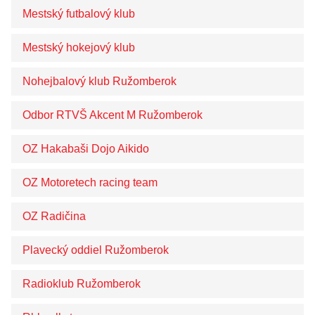
Mestský futbalový klub
Mestský hokejový klub
Nohejbalový klub Ružomberok
Odbor RTVŠ Akcent M Ružomberok
OZ Hakabaši Dojo Aikido
OZ Motoretech racing team
OZ Radičina
Plavecký oddiel Ružomberok
Radioklub Ružomberok