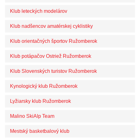
Klub leteckých modelárov
Klub nadšencov amatérskej cyklistiky
Klub orientačných športov Ružomberok
Klub potápačov Ostriež Ružomberok
Klub Slovenských turistov Ružomberok
Kynologický klub Ružomberok
Lyžiarsky klub Ružomberok
Malino SkiAlp Team
Mestský basketbalový klub