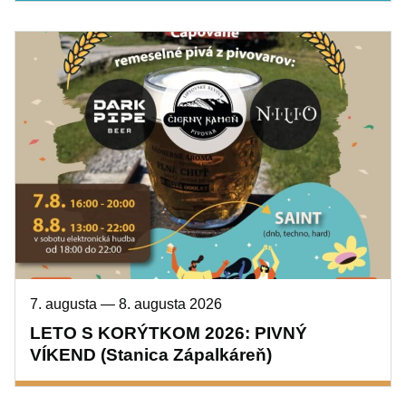
7. augusta
—
8. augusta 2026
LETO S KORÝTKOM 2026: PIVNÝ
VÍKEND (Stanica Zápalkáreň)