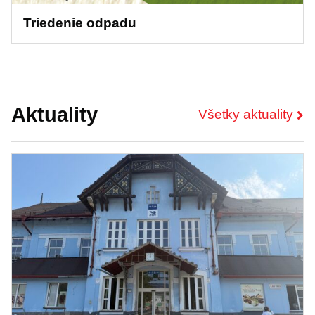
Triedenie odpadu
Aktuality
Všetky aktuality