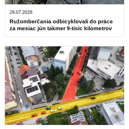
29.07.2026
Ružomberčania odbicyklovali do práce
za mesiac jún takmer 9-tisíc kilometrov