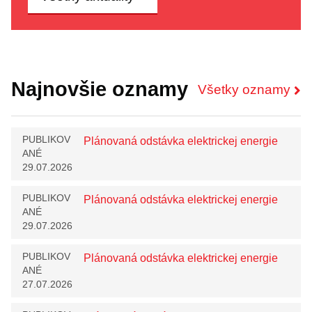
Najnovšie oznamy
Všetky oznamy
PUBLIKOV
Plánovaná odstávka elektrickej energie
ANÉ
29.07.2026
PUBLIKOV
Plánovaná odstávka elektrickej energie
ANÉ
29.07.2026
PUBLIKOV
Plánovaná odstávka elektrickej energie
ANÉ
27.07.2026