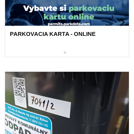
PARKOVACIA KARTA - ONLINE