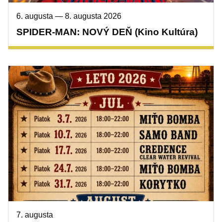
6. augusta
—
8. augusta 2026
SPIDER-MAN: NOVÝ DEŇ (Kino Kultúra)
7. augusta