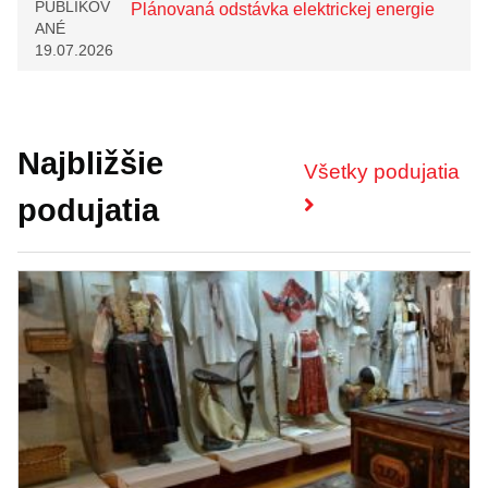
PUBLIKOV
Plánovaná odstávka elektrickej energie
ANÉ
19.07.2026
Najbližšie
Všetky podujatia
podujatia