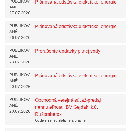
PUBLIKOV
Plánovaná odstávka elektrickej energie
ANÉ
27.07.2026
PUBLIKOV
Plánovaná odstávka elektrickej energie
ANÉ
26.07.2026
PUBLIKOV
Prerušenie dodávky pitnej vody
ANÉ
23.07.2026
PUBLIKOV
Plánovaná odstávka elektrickej energie
ANÉ
20.07.2026
PUBLIKOV
Obchodná verejná súťaž-predaj
ANÉ
nehnuteľností IBV Gejdák, k.ú.
20.07.2026
Ružomberok
Oddelenie legislatívne a právne