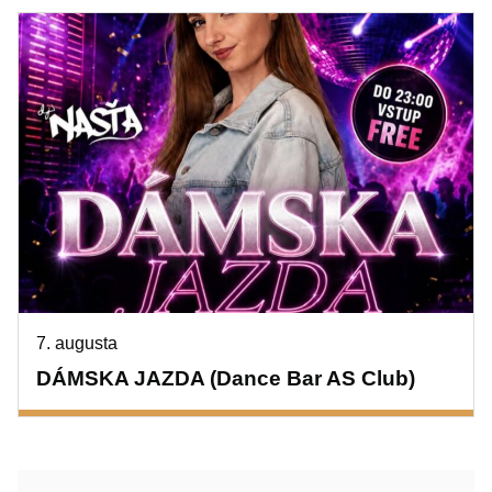
7. augusta
DÁMSKA JAZDA (Dance Bar AS Club)