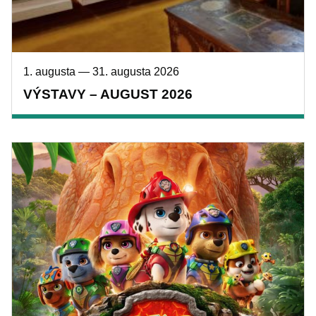
1. augusta
—
31. augusta 2026
VÝSTAVY – AUGUST 2026