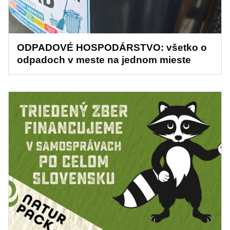
ODPADOVÉ HOSPODÁRSTVO: všetko o
odpadoch v meste na jednom mieste