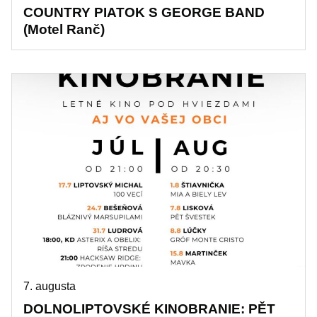
COUNTRY PIATOK S GEORGE BAND
(Motel Ranč)
7. augusta
DOLNOLIPTOVSKÉ KINOBRANIE: PĚT