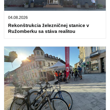
04.08.2026
Rekonštrukcia železničnej stanice v
Ružomberku sa stáva realitou