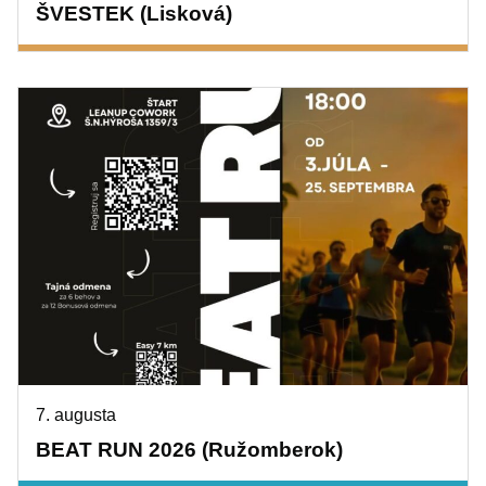
ŠVESTEK (Lisková)
7. augusta
BEAT RUN 2026 (Ružomberok)