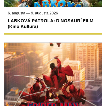
6. augusta
—
9. augusta 2026
LABKOVÁ PATROLA: DINOSAURÍ FILM
(Kino Kultúra)