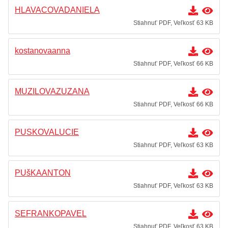
HLAVACOVADANIELA
Stiahnuť PDF, Veľkosť 63 KB
kostanovaanna
Stiahnuť PDF, Veľkosť 66 KB
MUZILOVAZUZANA
Stiahnuť PDF, Veľkosť 66 KB
PUSKOVALUCIE
Stiahnuť PDF, Veľkosť 63 KB
PUšKAANTON
Stiahnuť PDF, Veľkosť 63 KB
SEFRANKOPAVEL
Stiahnuť PDF, Veľkosť 63 KB