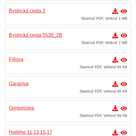
Bystrická cesta 3
Stiahnuť PDF, Veľkosť 1 MB
Bystrická cesta 5530_2B
Stiahnuť PDF, Veľkosť 2 MB
Fillova
Stiahnuť PDF, Veľkosť 66 KB
Garajova
Stiahnuť PDF, Veľkosť 66 KB
Gregorcova
Stiahnuť PDF, Veľkosť 66 KB
Hollého 11,13,15,17