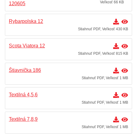
Veľkosť 66 KB
120605
Rybarpolska 12
Stiahnuť PDF, Veľkosť 430 KB
Scota Viatora 12
Stiahnuť PDF, Veľkosť 815 KB
Štiavnička 186
Stiahnuť PDF, Veľkosť 1 MB
Textilná 4,5,6
Stiahnuť PDF, Veľkosť 1 MB
Textilná 7,8,9
Stiahnuť PDF, Veľkosť 1 MB