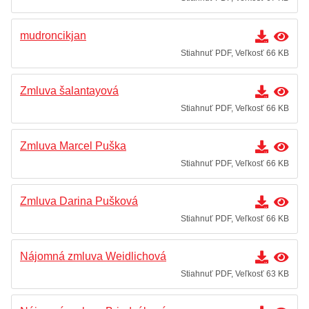
mudroncikjan
Stiahnuť PDF, Veľkosť 66 KB
Zmluva šalantayová
Stiahnuť PDF, Veľkosť 66 KB
Zmluva Marcel Puška
Stiahnuť PDF, Veľkosť 66 KB
Zmluva Darina Pušková
Stiahnuť PDF, Veľkosť 66 KB
Nájomná zmluva Weidlichová
Stiahnuť PDF, Veľkosť 63 KB