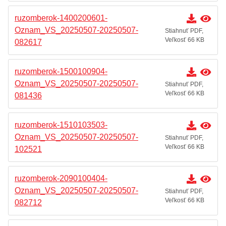
ruzomberok-1400200601-
Oznam_VS_20250507-20250507-
Stiahnuť PDF,
Veľkosť 66 KB
082617
ruzomberok-1500100904-
Oznam_VS_20250507-20250507-
Stiahnuť PDF,
Veľkosť 66 KB
081436
ruzomberok-1510103503-
Oznam_VS_20250507-20250507-
Stiahnuť PDF,
Veľkosť 66 KB
102521
ruzomberok-2090100404-
Oznam_VS_20250507-20250507-
Stiahnuť PDF,
Veľkosť 66 KB
082712