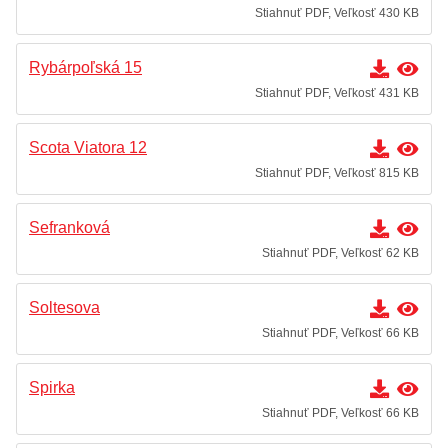
Stiahnuť PDF, Veľkosť 430 KB
Rybárpoľská 15
Stiahnuť PDF, Veľkosť 431 KB
Scota Viatora 12
Stiahnuť PDF, Veľkosť 815 KB
Sefranková
Stiahnuť PDF, Veľkosť 62 KB
Soltesova
Stiahnuť PDF, Veľkosť 66 KB
Spirka
Stiahnuť PDF, Veľkosť 66 KB