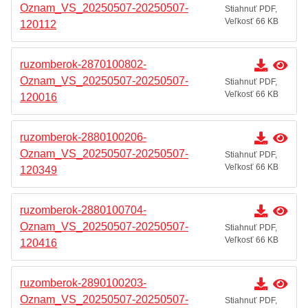
Oznam_VS_20250507-20250507-
Stiahnuť PDF,
Veľkosť 66 KB
120112
ruzomberok-2870100802-
Oznam_VS_20250507-20250507-
Stiahnuť PDF,
Veľkosť 66 KB
120016
ruzomberok-2880100206-
Oznam_VS_20250507-20250507-
Stiahnuť PDF,
Veľkosť 66 KB
120349
ruzomberok-2880100704-
Oznam_VS_20250507-20250507-
Stiahnuť PDF,
Veľkosť 66 KB
120416
ruzomberok-2890100203-
Oznam_VS_20250507-20250507-
Stiahnuť PDF,