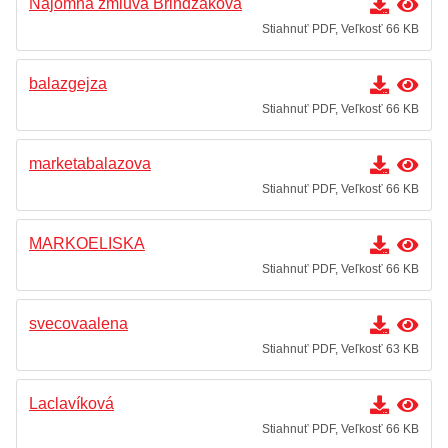
Nájomná zmluva Brindzáková
Stiahnuť PDF, Veľkosť 66 KB
balazgejza
Stiahnuť PDF, Veľkosť 66 KB
marketabalazova
Stiahnuť PDF, Veľkosť 66 KB
MARKOELISKA
Stiahnuť PDF, Veľkosť 66 KB
svecovaalena
Stiahnuť PDF, Veľkosť 63 KB
Laclavíková
Stiahnuť PDF, Veľkosť 66 KB