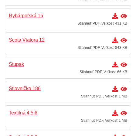
Rybárpoľská 15
Stiahnuť PDF, Veľkosť 431 KB
Scota Viatora 12
Stiahnuť PDF, Veľkosť 843 KB
Stupak
Stiahnuť PDF, Veľkosť 66 KB
Štiavnička 186
Stiahnuť PDF, Veľkosť 1 MB
Textilná 4,5,6
Stiahnuť PDF, Veľkosť 1 MB