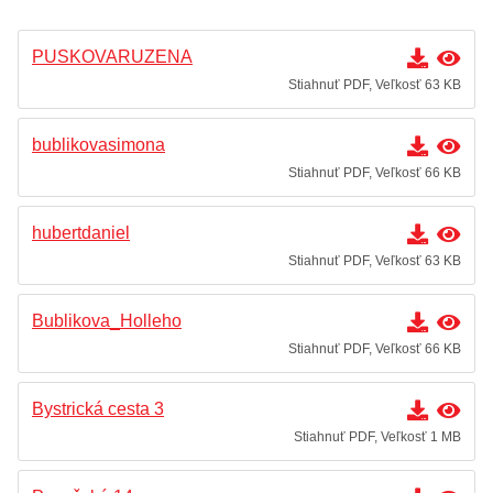
PUSKOVARUZENA
Stiahnuť PDF, Veľkosť 63 KB
bublikovasimona
Stiahnuť PDF, Veľkosť 66 KB
hubertdaniel
Stiahnuť PDF, Veľkosť 63 KB
Bublikova_Holleho
Stiahnuť PDF, Veľkosť 66 KB
Bystrická cesta 3
Stiahnuť PDF, Veľkosť 1 MB