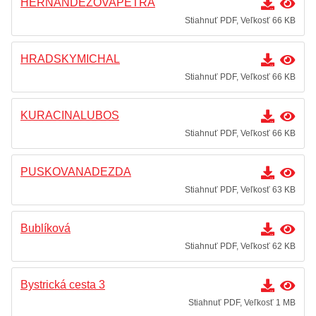
HERNANDEZOVAPETRA
Stiahnuť PDF, Veľkosť 66 KB
HRADSKYMICHAL
Stiahnuť PDF, Veľkosť 66 KB
KURACINALUBOS
Stiahnuť PDF, Veľkosť 66 KB
PUSKOVANADEZDA
Stiahnuť PDF, Veľkosť 63 KB
Bublíková
Stiahnuť PDF, Veľkosť 62 KB
Bystrická cesta 3
Stiahnuť PDF, Veľkosť 1 MB