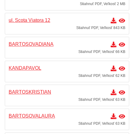
Stiahnuť PDF, Veľkosť 2 MB
ul. Scota Viatora 12
Stiahnuť PDF, Veľkosť 843 KB
BARTOSOVADIANA
Stiahnuť PDF, Veľkosť 66 KB
KANDAPAVOL
Stiahnuť PDF, Veľkosť 62 KB
BARTOSKRISTIAN
Stiahnuť PDF, Veľkosť 63 KB
BARTOSOVALAURA
Stiahnuť PDF, Veľkosť 63 KB