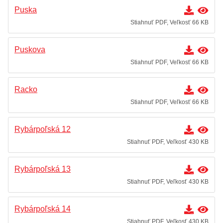
Puska
Stiahnuť PDF, Veľkosť 66 KB
Puskova
Stiahnuť PDF, Veľkosť 66 KB
Racko
Stiahnuť PDF, Veľkosť 66 KB
Rybárpoľská 12
Stiahnuť PDF, Veľkosť 430 KB
Rybárpoľská 13
Stiahnuť PDF, Veľkosť 430 KB
Rybárpoľská 14
Stiahnuť PDF, Veľkosť 430 KB