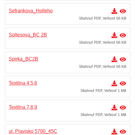
Sefrankova_Holleho
Stiahnuť PDF, Veľkosť 66 KB
Soltesova_BC 2B
Stiahnuť PDF, Veľkosť 66 KB
Spirka_BC2B
Stiahnuť PDF, Veľkosť 66 KB
Textilna 4,5,6
Stiahnuť PDF, Veľkosť 1 MB
Textilna 7,8,9
Stiahnuť PDF, Veľkosť 1 MB
ul. Plavisko 5700_45C