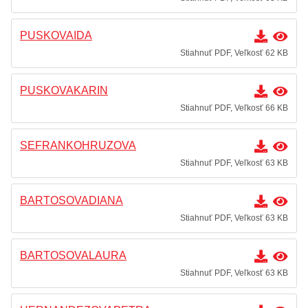
PUSKOVAIDA
Stiahnuť PDF, Veľkosť 62 KB
PUSKOVAKARIN
Stiahnuť PDF, Veľkosť 66 KB
SEFRANKOHRUZOVA
Stiahnuť PDF, Veľkosť 63 KB
BARTOSOVADIANA
Stiahnuť PDF, Veľkosť 63 KB
BARTOSOVALAURA
Stiahnuť PDF, Veľkosť 63 KB