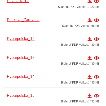
Považská 14
Stiahnuť PDF, Veľkosť 1 022 KB
Puskova_Zarevuca
Stiahnuť PDF, Veľkosť 66 KB
Rybarpolska_12
Stiahnuť PDF, Veľkosť 430 KB
Rybarpolska_13
Stiahnuť PDF, Veľkosť 430 KB
Rybarpolska_14
Stiahnuť PDF, Veľkosť 430 KB
Rybarpolska_15
Stiahnuť PDF, Veľkosť 431 KB