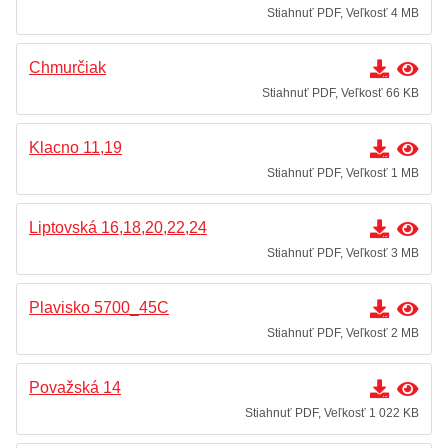
Stiahnuť PDF, Veľkosť 4 MB
Chmurčiak
Stiahnuť PDF, Veľkosť 66 KB
Klacno 11,19
Stiahnuť PDF, Veľkosť 1 MB
Liptovská 16,18,20,22,24
Stiahnuť PDF, Veľkosť 3 MB
Plavisko 5700_45C
Stiahnuť PDF, Veľkosť 2 MB
Považská 14
Stiahnuť PDF, Veľkosť 1 022 KB