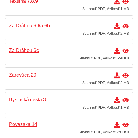
Textilná 7,8,9
Stiahnuť PDF, Veľkosť 1 MB
Za Dráhou 6,6a,6b,
Stiahnuť PDF, Veľkosť 2 MB
Za Dráhou 6c
Stiahnuť PDF, Veľkosť 658 KB
Zarevúca 20
Stiahnuť PDF, Veľkosť 2 MB
Bystrická cesta 3
Stiahnuť PDF, Veľkosť 1 MB
Povazska 14
Stiahnuť PDF, Veľkosť 791 KB