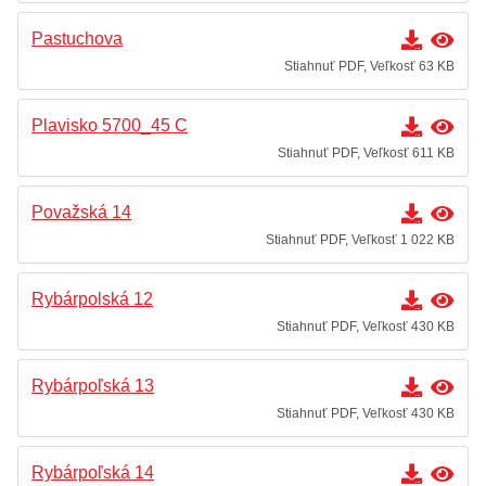
Pastuchova
Stiahnuť PDF, Veľkosť 63 KB
Plavisko 5700_45 C
Stiahnuť PDF, Veľkosť 611 KB
Považská 14
Stiahnuť PDF, Veľkosť 1 022 KB
Rybárpolská 12
Stiahnuť PDF, Veľkosť 430 KB
Rybárpoľská 13
Stiahnuť PDF, Veľkosť 430 KB
Rybárpoľská 14