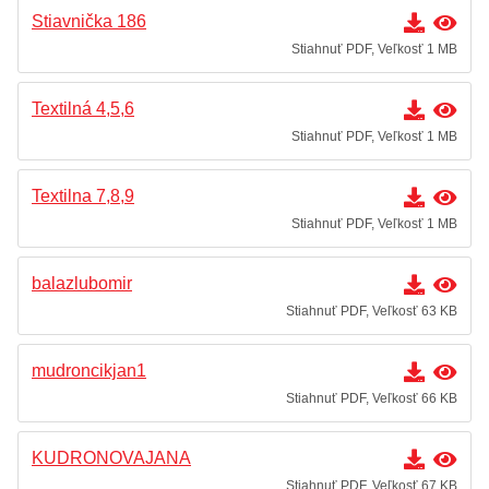
Stiavnička 186
Stiahnuť PDF, Veľkosť 1 MB
Textilná 4,5,6
Stiahnuť PDF, Veľkosť 1 MB
Textilna 7,8,9
Stiahnuť PDF, Veľkosť 1 MB
balazlubomir
Stiahnuť PDF, Veľkosť 63 KB
mudroncikjan1
Stiahnuť PDF, Veľkosť 66 KB
KUDRONOVAJANA
Stiahnuť PDF, Veľkosť 67 KB