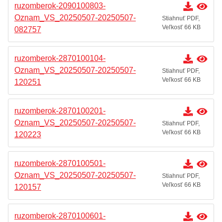
ruzomberok-2090100803-
Oznam_VS_20250507-20250507-
Stiahnuť PDF,
Veľkosť 66 KB
082757
ruzomberok-2870100104-
Oznam_VS_20250507-20250507-
Stiahnuť PDF,
Veľkosť 66 KB
120251
ruzomberok-2870100201-
Oznam_VS_20250507-20250507-
Stiahnuť PDF,
Veľkosť 66 KB
120223
ruzomberok-2870100501-
Oznam_VS_20250507-20250507-
Stiahnuť PDF,
Veľkosť 66 KB
120157
ruzomberok-2870100601-