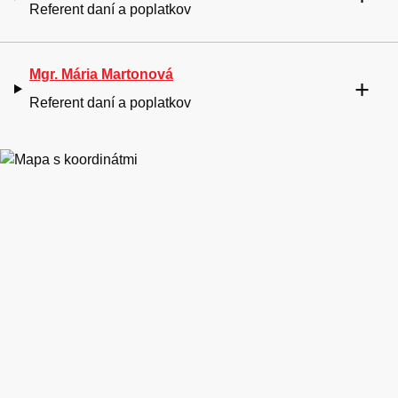
Referent daní a poplatkov
Mgr. Mária Martonová
Referent daní a poplatkov