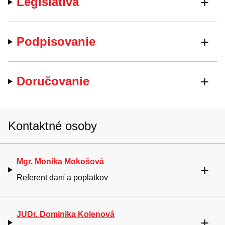
Legislatíva
Podpisovanie
Doručovanie
Kontaktné osoby
Mgr. Monika Mokošová
Referent daní a poplatkov
JUDr. Dominika Kolenová