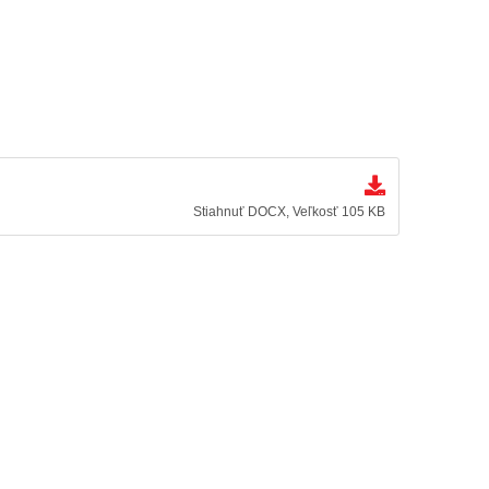
Stiahnuť DOCX, Veľkosť 105 KB