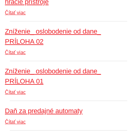
hracie prístroje
Čítať viac
Zníženie_ oslobodenie od dane_
PRÍLOHA 02
Čítať viac
Zníženie_ oslobodenie od dane_
PRÍLOHA 01
Čítať viac
Daň za predajné automaty
Čítať viac