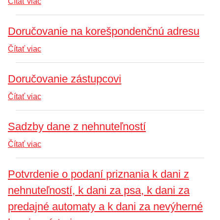
Čítať viac
Doručovanie na korešpondenčnú adresu
Čítať viac
Doručovanie zástupcovi
Čítať viac
Sadzby dane z nehnuteľností
Čítať viac
Potvrdenie o podaní priznania k dani z
nehnuteľností, k dani za psa, k dani za
predajné automaty a k dani za nevýherné