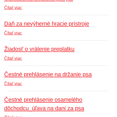
Čítať viac
Daň za nevýherné hracie prístroje
Čítať viac
Žiadosť o vrátenie preplatku
Čítať viac
Čestné prehlásenie na držanie psa
Čítať viac
Čestné prehlásenie osamelého
dôchodcu_úľava na dani za psa