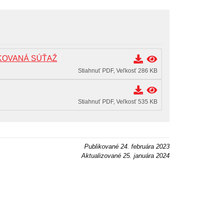
OVANÁ SÚŤAŽ
Stiahnuť PDF, Veľkosť 286 KB
Stiahnuť PDF, Veľkosť 535 KB
Publikované
24. februára 2023
Aktualizované
25. januára 2024