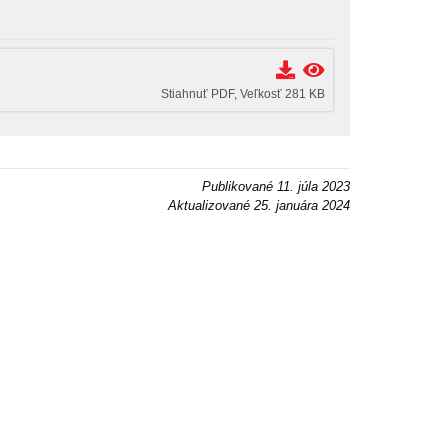
Stiahnuť PDF, Veľkosť 281 KB
Publikované
11. júla 2023
Aktualizované
25. januára 2024