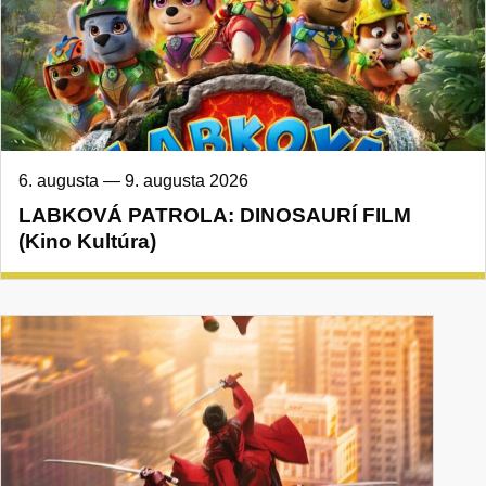
6. augusta
—
9. augusta 2026
LABKOVÁ PATROLA: DINOSAURÍ FILM
(Kino Kultúra)