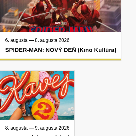
6. augusta
—
8. augusta 2026
SPIDER-MAN: NOVÝ DEŇ (Kino Kultúra)
8. augusta
—
9. augusta 2026