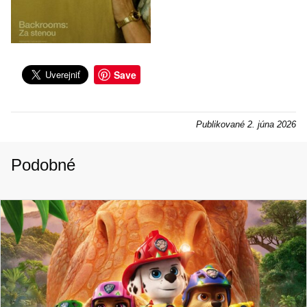
Save
Publikované
2. júna 2026
Podobné