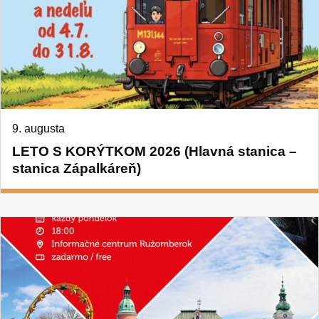
9. augusta
LETO S KORÝTKOM 2026 (Hlavná stanica –
stanica Zápalkáreň)