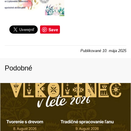
Save
Publikované
10. mája 2025
Podobné