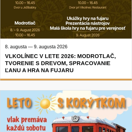
8. augusta
—
9. augusta 2026
VLKOLÍNEC V LETE 2026: MODROTLAČ,
TVORENIE S DREVOM, SPRACOVANIE
ĽANU A HRA NA FUJARU