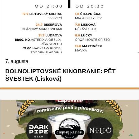
7. augusta
DOLNOLIPTOVSKÉ KINOBRANIE: PĚT
ŠVESTEK (Lisková)