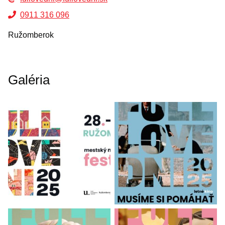
0911 316 096
Ružomberok
Galéria