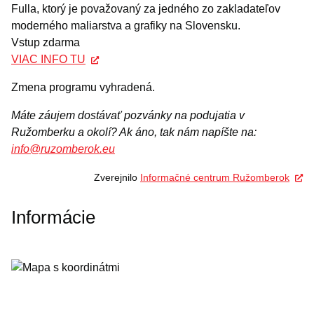
Fulla, ktorý je považovaný za jedného zo zakladateľov
moderného maliarstva a grafiky na Slovensku.
Vstup zdarma
VIAC INFO TU
Zmena programu vyhradená.
Máte záujem dostávať pozvánky na podujatia v
Ružomberku a okolí? Ak áno, tak nám napíšte na:
info@ruzomberok.eu
Zverejnilo
Informačné centrum Ružomberok
Informácie