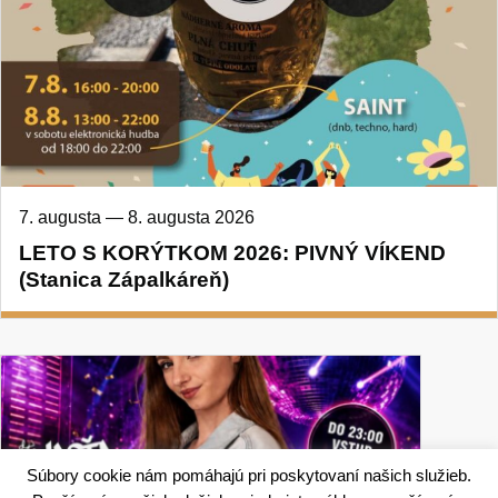
7. augusta
—
8. augusta 2026
LETO S KORÝTKOM 2026: PIVNÝ VÍKEND
(Stanica Zápalkáreň)
Súbory cookie nám pomáhajú pri poskytovaní našich služieb.