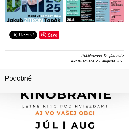
Save
Publikované
12. júla 2025
Aktualizované
26. augusta 2025
Podobné