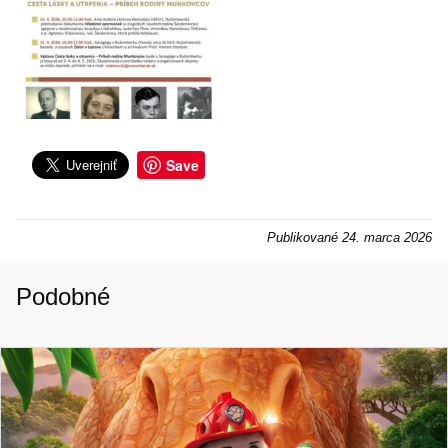
Save
Publikované
24. marca 2026
Podobné