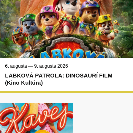
6. augusta
—
9. augusta 2026
LABKOVÁ PATROLA: DINOSAURÍ FILM
(Kino Kultúra)