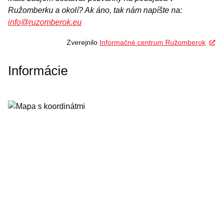
Ružomberku a okolí? Ak áno, tak nám napíšte na:
info@ruzomberok.eu
Zverejnilo
Informačné centrum Ružomberok
Informácie