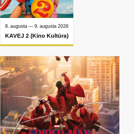
8. augusta
—
9. augusta 2026
KAVEJ 2 (Kino Kultúra)