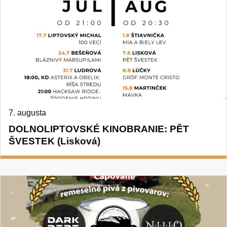
7. augusta
DOLNOLIPTOVSKÉ KINOBRANIE: PĚT
ŠVESTEK (Lisková)