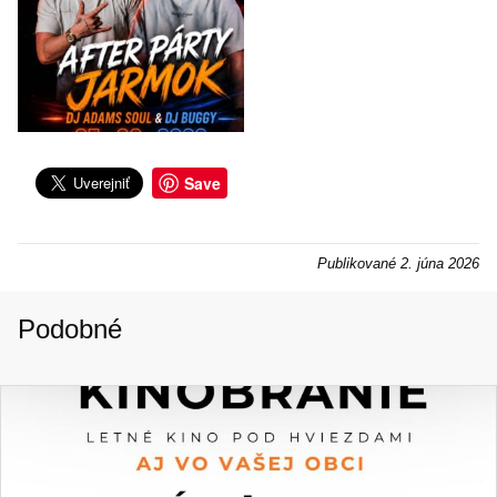
Save
Publikované
2. júna 2026
Podobné