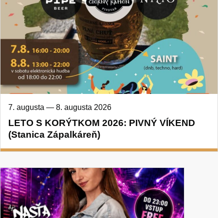
7. augusta
—
8. augusta 2026
LETO S KORÝTKOM 2026: PIVNÝ VÍKEND
(Stanica Zápalkáreň)