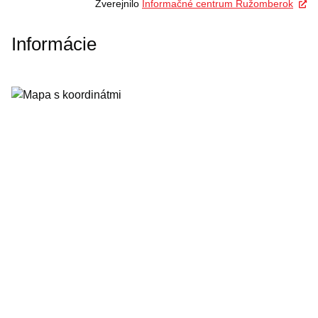
Zverejnilo
Informačné centrum Ružomberok
Informácie