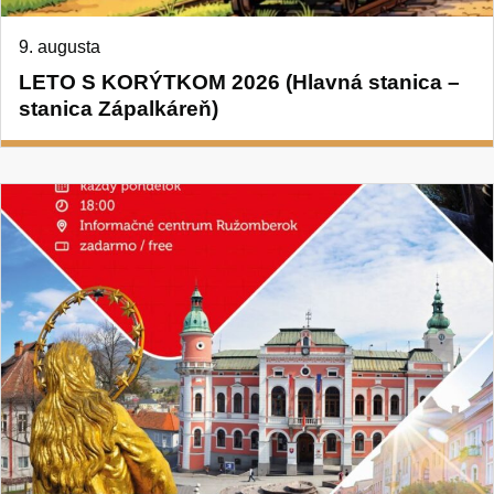
9. augusta
LETO S KORÝTKOM 2026 (Hlavná stanica –
stanica Zápalkáreň)