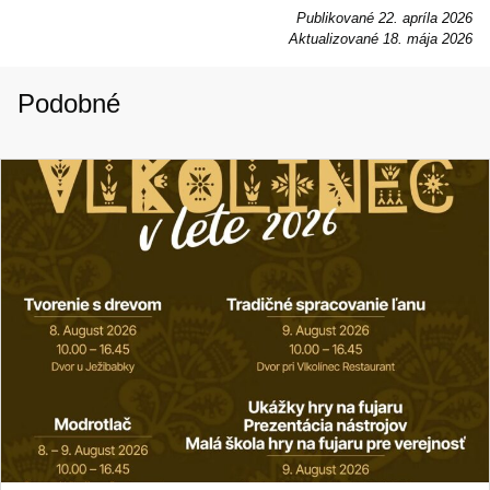
Publikované
22. apríla 2026
Aktualizované
18. mája 2026
Podobné