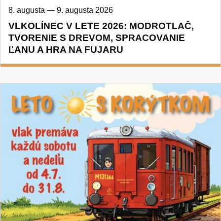
8. augusta
—
9. augusta 2026
VLKOLÍNEC V LETE 2026: MODROTLAČ,
TVORENIE S DREVOM, SPRACOVANIE
ĽANU A HRA NA FUJARU