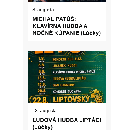
8. augusta
MICHAL PATÚŠ:
KLAVÍRNA HUDBA A
NOČNÉ KÚPANIE (Lúčky)
13. augusta
ĽUDOVÁ HUDBA LIPTÁCI
(Lúčky)