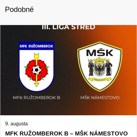
Podobné
9. augusta
MFK RUŽOMBEROK B – MŠK NÁMESTOVO