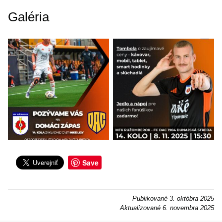
Galéria
Save
Publikované
3. októbra 2025
Aktualizované
6. novembra 2025