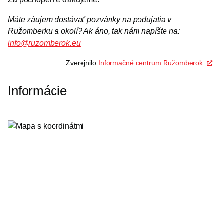
Máte záujem dostávať pozvánky na podujatia v
Ružomberku a okolí? Ak áno, tak nám napíšte na:
info@ruzomberok.eu
Zverejnilo
Informačné centrum Ružomberok
Informácie