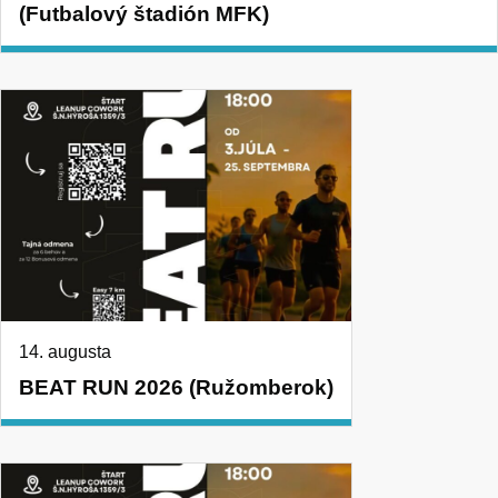
(Futbalový štadión MFK)
14. augusta
BEAT RUN 2026 (Ružomberok)