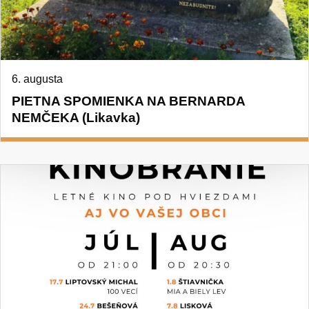
6. augusta
PIETNA SPOMIENKA NA BERNARDA
NEMČEKA (Likavka)