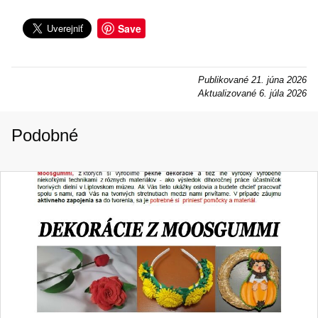
Save
Publikované
21. júna 2026
Aktualizované
6. júla 2026
Podobné