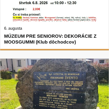
6. augusta
MÚZEUM PRE SENIOROV: DEKORÁCIE Z
MOOSGUMMI (Klub dôchodcov)