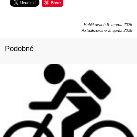
Save
Publikované
6. marca 2025
Aktualizované
2. apríla 2025
Podobné