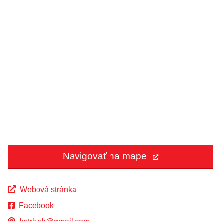
Navigovať na mape
Webová stránka
Facebook