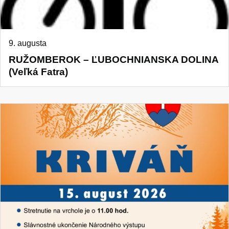
9. augusta
RUŽOMBEROK – ĽUBOCHNIANSKA DOLINA
(Veľká Fatra)