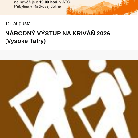
15. augusta
NÁRODNÝ VÝSTUP NA KRIVÁŇ 2026
(Vysoké Tatry)