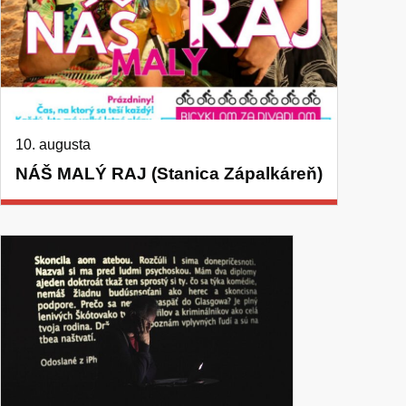
10. augusta
NÁŠ MALÝ RAJ (Stanica Zápalkáreň)