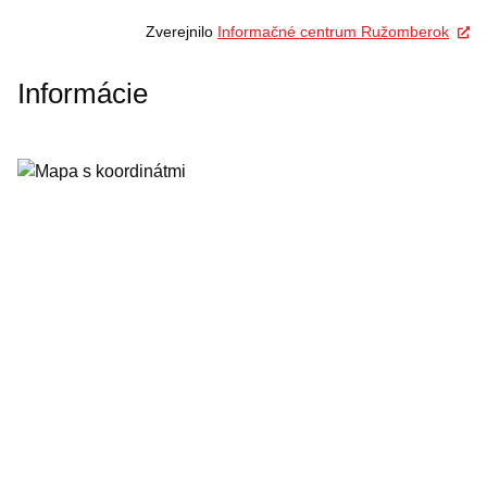
Zverejnilo
Informačné centrum Ružomberok
Informácie