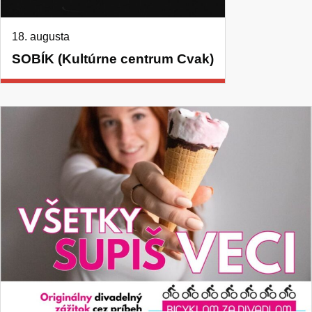
18. augusta
SOBÍK (Kultúrne centrum Cvak)