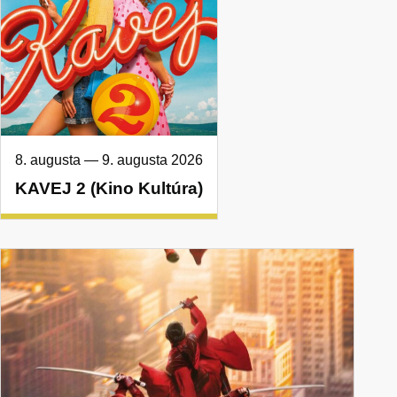
8. augusta
—
9. augusta 2026
KAVEJ 2 (Kino Kultúra)