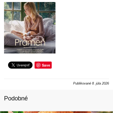
Save
Publikované
8. júla 2026
Podobné