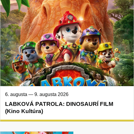
6. augusta
—
9. augusta 2026
LABKOVÁ PATROLA: DINOSAURÍ FILM
(Kino Kultúra)