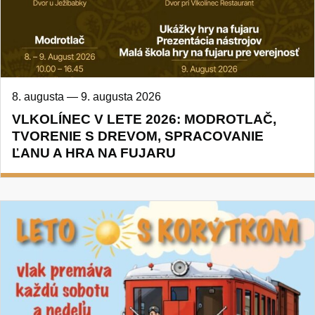
8. augusta
—
9. augusta 2026
VLKOLÍNEC V LETE 2026: MODROTLAČ,
TVORENIE S DREVOM, SPRACOVANIE
ĽANU A HRA NA FUJARU