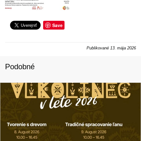
Save
Publikované
13. mája 2026
Podobné