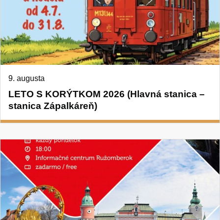
9. augusta
LETO S KORÝTKOM 2026 (Hlavná stanica –
stanica Zápalkáreň)