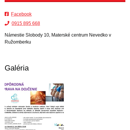
Facebook
0915 895 668
Námestie Slobody 10, Materské centrum Nevedko v
Ružomberku
Galéria