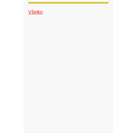
Všetko