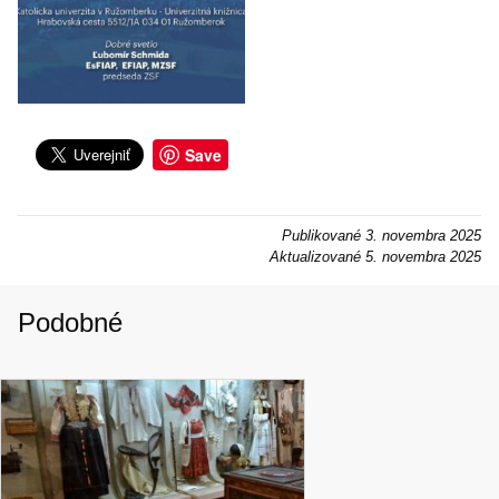
Save
Publikované
3. novembra 2025
Aktualizované
5. novembra 2025
Podobné