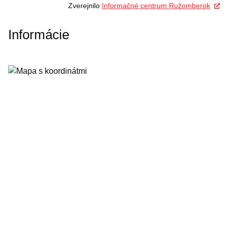
Zverejnilo
Informačné centrum Ružomberok
Informácie