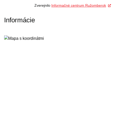
Zverejnilo
Informačné centrum Ružomberok
Informácie