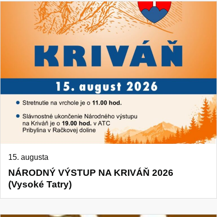
15. augusta
NÁRODNÝ VÝSTUP NA KRIVÁŇ 2026
(Vysoké Tatry)