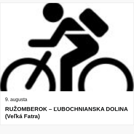
9. augusta
RUŽOMBEROK – ĽUBOCHNIANSKA DOLINA
(Veľká Fatra)