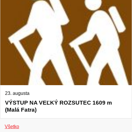
23. augusta
VÝSTUP NA VEĽKÝ ROZSUTEC 1609 m
(Malá Fatra)
Všetko