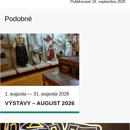
Publikované
19. septembra 2025
Podobné
1. augusta
—
31. augusta 2026
VÝSTAVY – AUGUST 2026