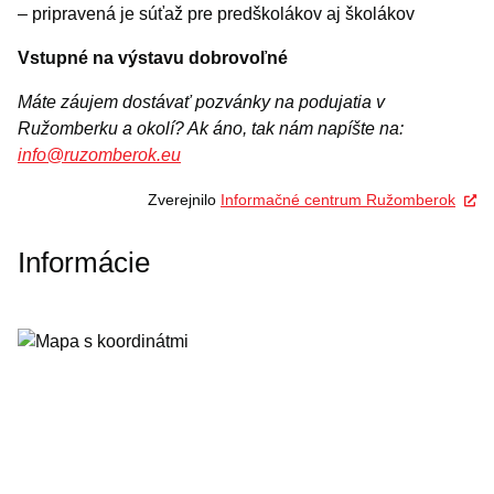
– pripravená je súťaž pre predškolákov aj školákov
Vstupné na výstavu dobrovoľné
Máte záujem dostávať pozvánky na podujatia v
Ružomberku a okolí? Ak áno, tak nám napíšte na:
info@ruzomberok.eu
Zverejnilo
Informačné centrum Ružomberok
Informácie