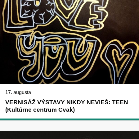
17. augusta
VERNISÁŽ VÝSTAVY NIKDY NEVIEŠ: TEEN
(Kultúrne centrum Cvak)