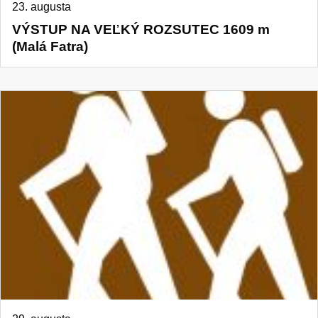
23. augusta
VÝSTUP NA VEĽKÝ ROZSUTEC 1609 m
(Malá Fatra)