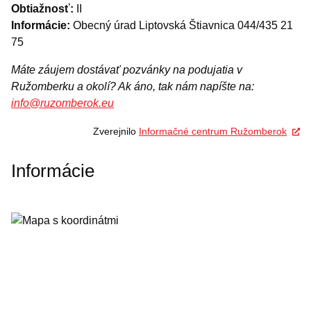
Obtiažnosť:
II
Informácie:
Obecný úrad Liptovská Štiavnica 044/435 21
75
Máte záujem dostávať pozvánky na podujatia v
Ružomberku a okolí? Ak áno, tak nám napíšte na:
info@ruzomberok.eu
Zverejnilo
Informačné centrum Ružomberok
Informácie