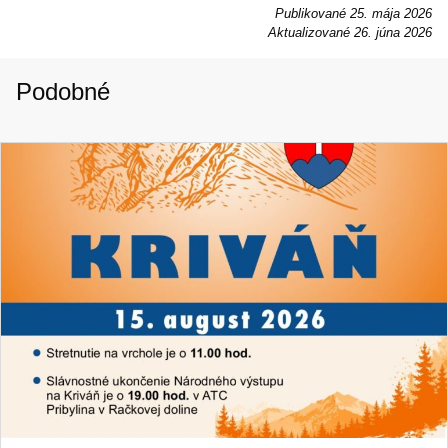
Publikované
25. mája 2026
Aktualizované
26. júna 2026
Podobné