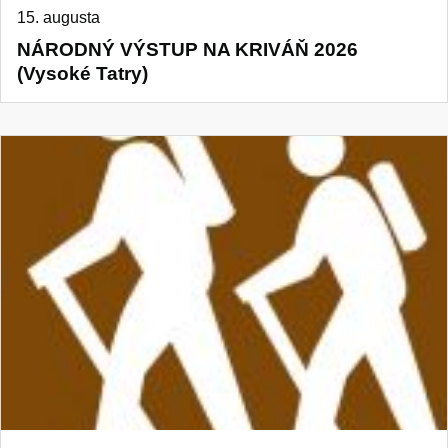
15. augusta
NÁRODNÝ VÝSTUP NA KRIVÁŇ 2026
(Vysoké Tatry)