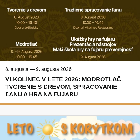
8. augusta
—
9. augusta 2026
VLKOLÍNEC V LETE 2026: MODROTLAČ,
TVORENIE S DREVOM, SPRACOVANIE
ĽANU A HRA NA FUJARU