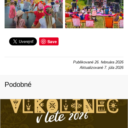
Save
Publikované
26. februára 2026
Aktualizované
7. júla 2026
Podobné