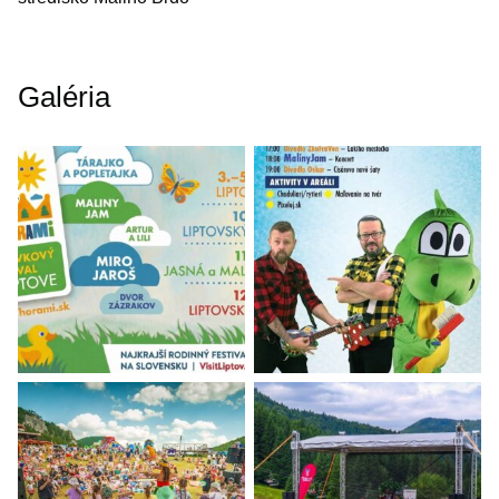
Galéria