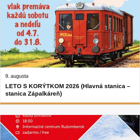
9. augusta
LETO S KORÝTKOM 2026 (Hlavná stanica –
stanica Zápalkáreň)