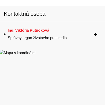
Kontaktná osoba
Ing. Viktória Putnoková
Správny orgán životného prostredia