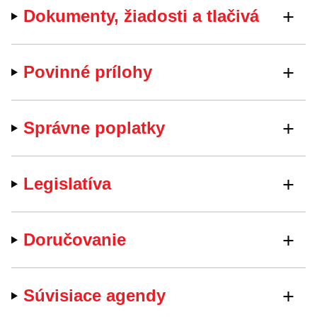
Dokumenty, žiadosti a tlačivá
Povinné prílohy
Správne poplatky
Legislatíva
Doručovanie
Súvisiace agendy