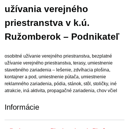
užívania verejného
priestranstva v k.ú.
Ružomberok – Podnikateľ
osobitné užívanie verejného priestranstva, bezplatné
užívanie verejného priestranstva, terasy, umiestnenie
stavebného zariadenia – lešenie, zdvíhacia plošina,
kontajner a pod, umiestnenie pútača, umiestnenie
reklamného zariadenia, pódia, stánok, stôl, stoličky, iné
atrakcie, iná aktivita, propagačné zariadenia, chov včiel
Informácie