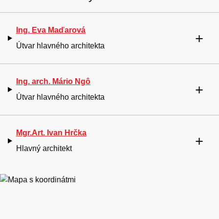
Ing. Eva Maďarová
Útvar hlavného architekta
Ing. arch. Mário Ngô
Útvar hlavného architekta
Mgr.Art. Ivan Hrčka
Hlavný architekt