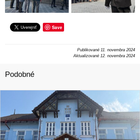
Save
Publikované
11. novembra 2024
Aktualizované
12. novembra 2024
Podobné