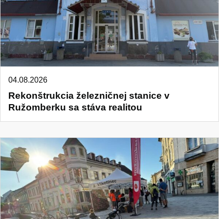
04.08.2026
Rekonštrukcia železničnej stanice v
Ružomberku sa stáva realitou