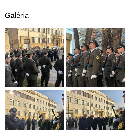
Galéria