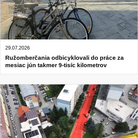
29.07.2026
Ružomberčania odbicyklovali do práce za
mesiac jún takmer 9-tisíc kilometrov