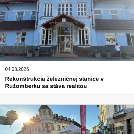
04.08.2026
Rekonštrukcia železničnej stanice v
Ružomberku sa stáva realitou