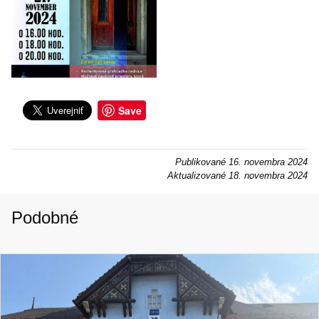
Save
Publikované
16. novembra 2024
Aktualizované
18. novembra 2024
Podobné