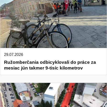
29.07.2026
Ružomberčania odbicyklovali do práce za
mesiac jún takmer 9-tisíc kilometrov