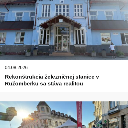
04.08.2026
Rekonštrukcia železničnej stanice v
Ružomberku sa stáva realitou