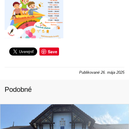
Save
Publikované
26. mája 2025
Podobné