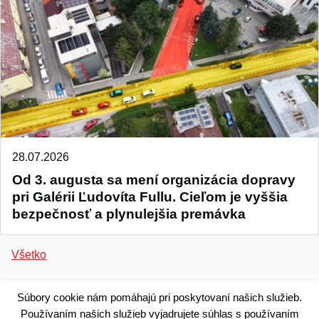
28.07.2026
Od 3. augusta sa mení organizácia dopravy
pri Galérii Ľudovíta Fullu. Cieľom je vyššia
bezpečnosť a plynulejšia premávka
Všetko
Súbory cookie nám pomáhajú pri poskytovaní našich služieb.
Používaním našich služieb vyjadrujete súhlas s používaním