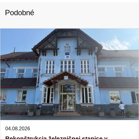
Podobné
04.08.2026
Rekonštrukcia železničnej stanice v