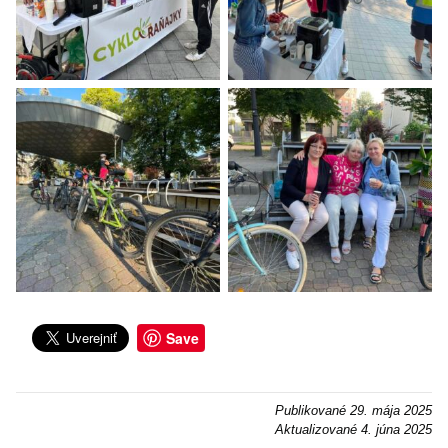
Save
Publikované
29. mája 2025
Aktualizované
4. júna 2025