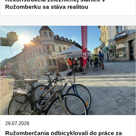
Ružomberku sa stáva realitou
29.07.2026
Ružomberčania odbicyklovali do práce za