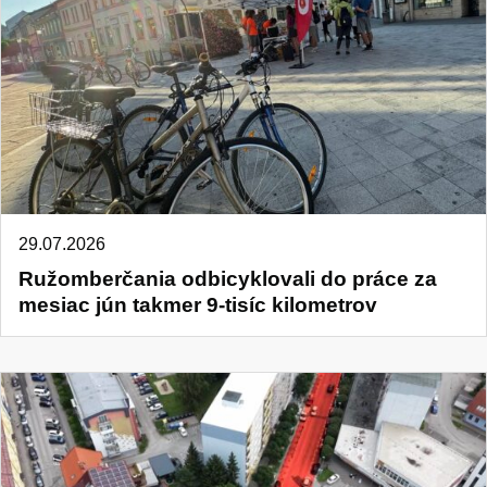
29.07.2026
Ružomberčania odbicyklovali do práce za
mesiac jún takmer 9-tisíc kilometrov