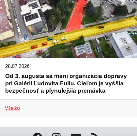
28.07.2026
Od 3. augusta sa mení organizácia dopravy
pri Galérii Ľudovíta Fullu. Cieľom je vyššia
bezpečnosť a plynulejšia premávka
Všetko