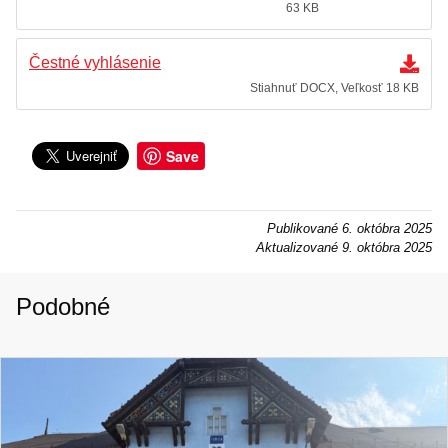
63 KB
Čestné vyhlásenie
Stiahnuť DOCX, Veľkosť 18 KB
Save
Publikované
6. októbra 2025
Aktualizované
9. októbra 2025
Podobné