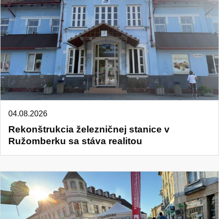
04.08.2026
Rekonštrukcia železničnej stanice v
Ružomberku sa stáva realitou