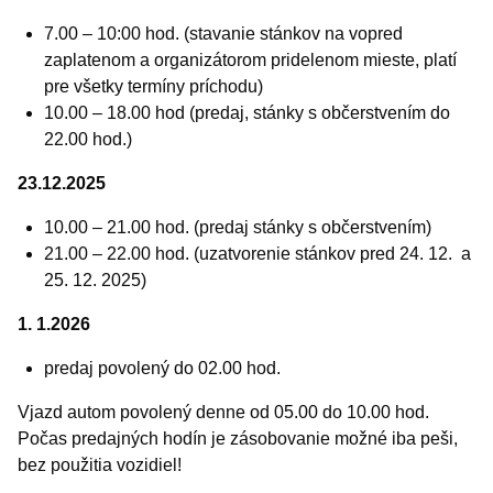
7.00 – 10:00 hod. (stavanie stánkov na vopred
zaplatenom a organizátorom pridelenom mieste, platí
pre všetky termíny príchodu)
10.00 – 18.00 hod (predaj, stánky s občerstvením do
22.00 hod.)
23.12.2025
10.00 – 21.00 hod. (predaj stánky s občerstvením)
21.00 – 22.00 hod. (uzatvorenie stánkov pred 24. 12. a
25. 12. 2025)
1. 1.2026
predaj povolený do 02.00 hod.
Vjazd autom povolený denne od 05.00 do 10.00 hod.
Počas predajných hodín je zásobovanie možné iba peši,
bez použitia vozidiel!