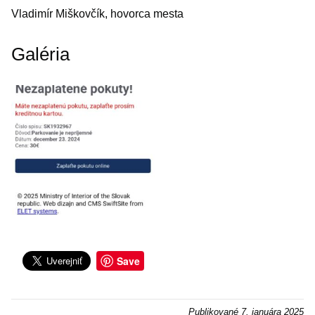
Vladimír Miškovčík, hovorca mesta
Galéria
Save
Publikované
7. januára 2025