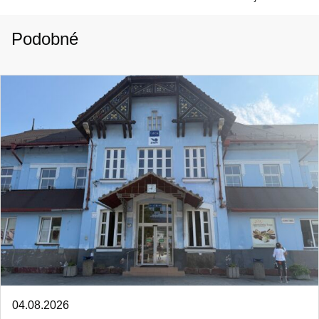
Podobné
04.08.2026