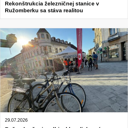
Rekonštrukcia železničnej stanice v
Ružomberku sa stáva realitou
29.07.2026