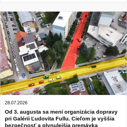
28.07.2026
Od 3. augusta sa mení organizácia dopravy
pri Galérii Ľudovíta Fullu. Cieľom je vyššia
bezpečnosť a plynulejšia premávka