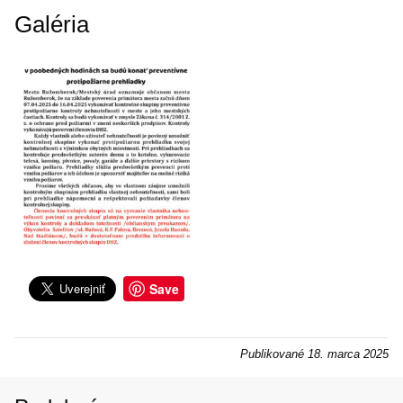
Galéria
Save
Publikované
18. marca 2025