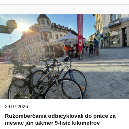
29.07.2026
Ružomberčania odbicyklovali do práce za
mesiac jún takmer 9-tisíc kilometrov