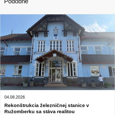
Podobné
04.08.2026
Rekonštrukcia železničnej stanice v
Ružomberku sa stáva realitou