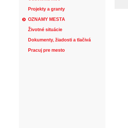
Projekty a granty
OZNAMY MESTA
Životné situácie
Dokumenty, žiadosti a tlačivá
Pracuj pre mesto