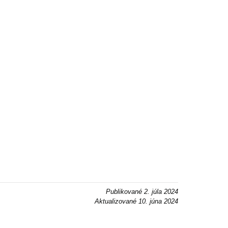
Publikované
2. júla 2024
Aktualizované
10. júna 2024