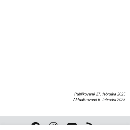
Publikované
27. februára 2025
Aktualizované
5. februára 2025