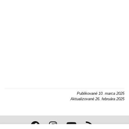
Publikované
10. marca 2025
Aktualizované
26. februára 2025