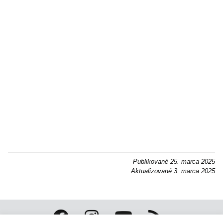
Publikované
25. marca 2025
Aktualizované
3. marca 2025