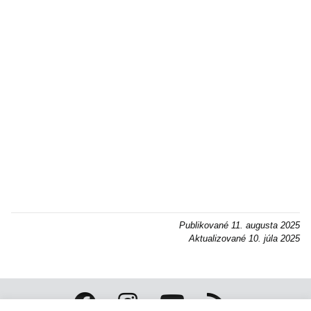
Publikované
11. augusta 2025
Aktualizované
10. júla 2025