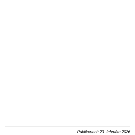
Publikované
23. februára 2026