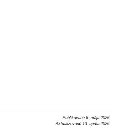
Publikované
8. mája 2026
Aktualizované
13. apríla 2026