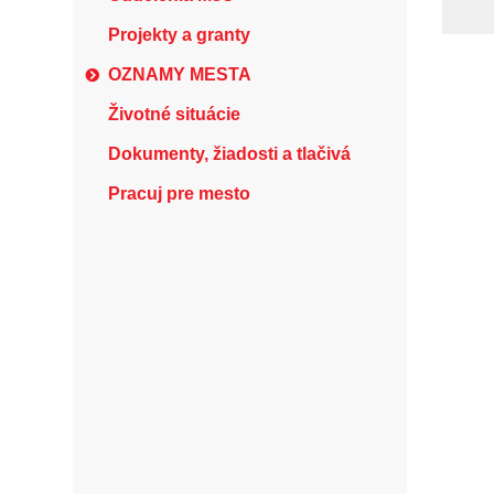
Projekty a granty
OZNAMY MESTA
Životné situácie
Dokumenty, žiadosti a tlačivá
Pracuj pre mesto