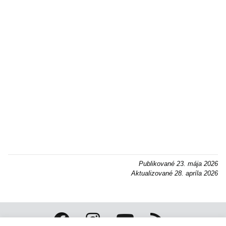
Publikované
23. mája 2026
Aktualizované
28. apríla 2026