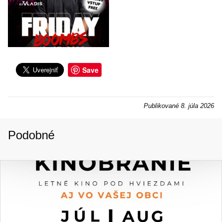
Save
Publikované
8. júla 2026
Podobné