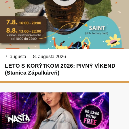
7. augusta
—
8. augusta 2026
LETO S KORÝTKOM 2026: PIVNÝ VÍKEND
(Stanica Zápalkáreň)