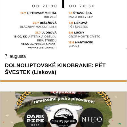
7. augusta
DOLNOLIPTOVSKÉ KINOBRANIE: PĚT
ŠVESTEK (Lisková)