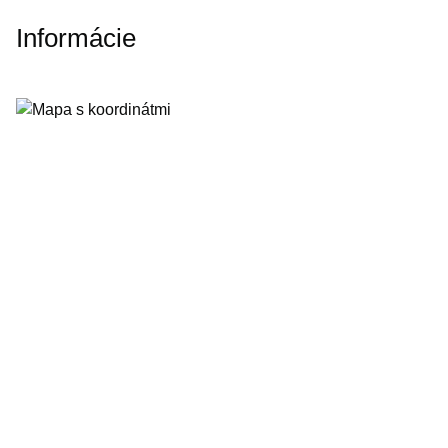
Informácie