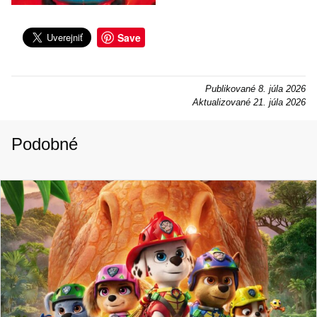
Save
Publikované
8. júla 2026
Aktualizované
21. júla 2026
Podobné