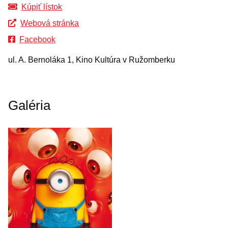
Kúpiť lístok
Webová stránka
Facebook
ul. A. Bernoláka 1, Kino Kultúra v Ružomberku
Galéria