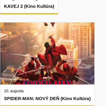
KAVEJ 2 (Kino Kultúra)
10. augusta
SPIDER-MAN: NOVÝ DEŇ (Kino Kultúra)