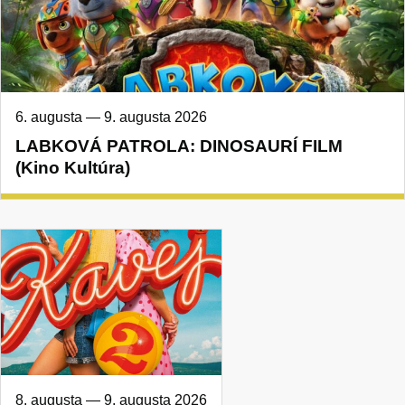
6. augusta
—
9. augusta 2026
LABKOVÁ PATROLA: DINOSAURÍ FILM
(Kino Kultúra)
8. augusta
—
9. augusta 2026