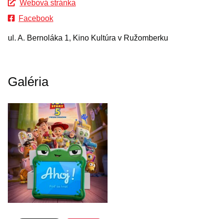
Webová stránka
Facebook
ul. A. Bernoláka 1, Kino Kultúra v Ružomberku
Galéria