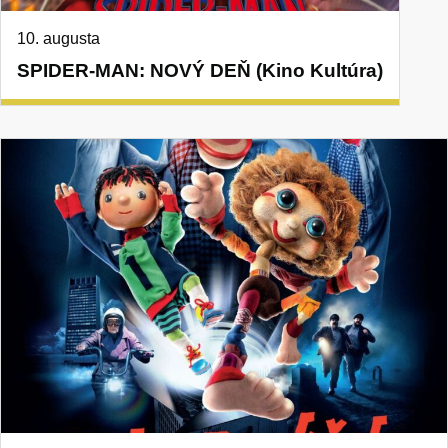
10. augusta
SPIDER-MAN: NOVÝ DEŇ (Kino Kultúra)