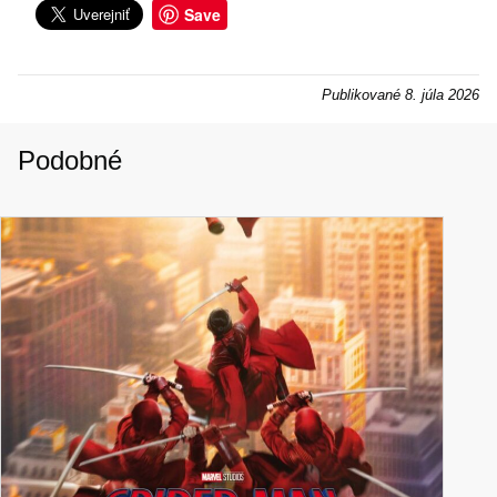
Save
Publikované
8. júla 2026
Podobné