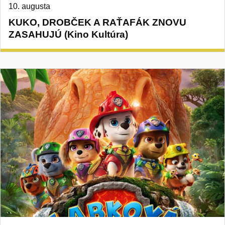
10. augusta
KUKO, DROBČEK A RAŤAFÁK ZNOVU
ZASAHUJÚ (Kino Kultúra)