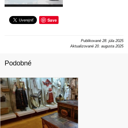
Save
Publikované
28. júla 2025
Aktualizované
20. augusta 2025
Podobné