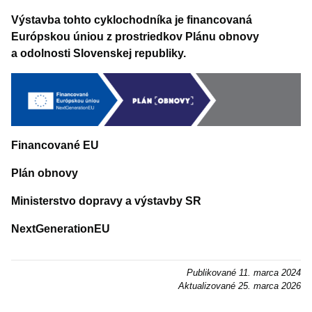
Výstavba tohto cyklochodníka je financovaná
Európskou úniou z prostriedkov Plánu obnovy
a odolnosti Slovenskej republiky.
Financované EU
Plán obnovy
Ministerstvo dopravy a výstavby SR
NextGenerationEU
Publikované
11. marca 2024
Aktualizované
25. marca 2026