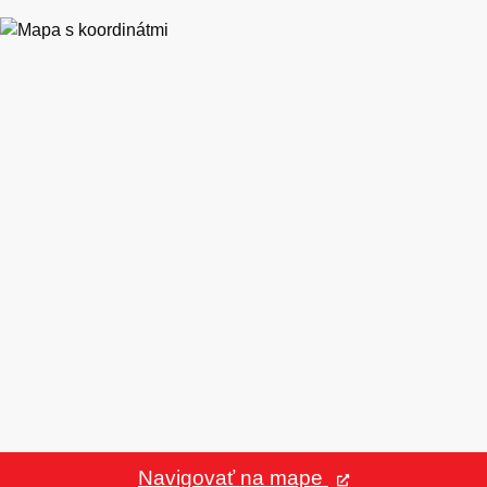
Navigovať na mape