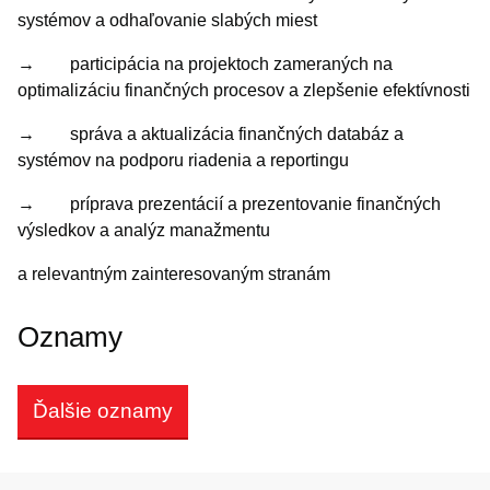
systémov a odhaľovanie slabých miest
→ participácia na projektoch zameraných na
optimalizáciu finančných procesov a zlepšenie efektívnosti
→ správa a aktualizácia finančných databáz a
systémov na podporu riadenia a reportingu
→ príprava prezentácií a prezentovanie finančných
výsledkov a analýz manažmentu
a relevantným zainteresovaným stranám
Oznamy
Ďalšie oznamy